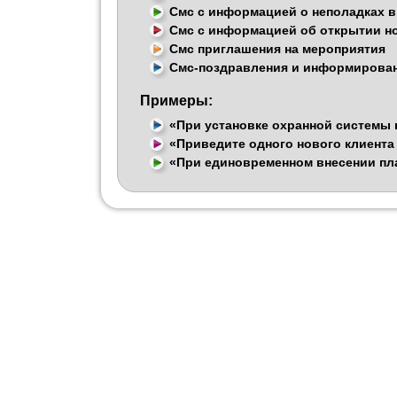
Смс с информацией о неполадках в
Смс с информацией об открытии 
Смс приглашения на мероприятия
Смс-поздравления и информирован
Примеры:
«При установке охранной системы 
«Приведите одного нового клиента
«При единовременном внесении пла