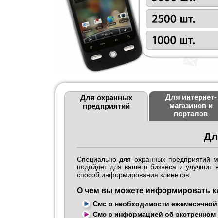
Для интернет-
Для охранных
магазинов и
предприятий
порталов
Дл
Специально для охранных предприятий м
подойдет для вашего бизнеса и улучшит 
способ информирования клиентов.
О чем вы можете информировать к
Смс о необходимости ежемесячной
Смс с информацией об экстренном